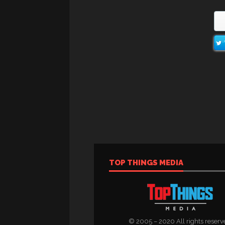
TOP THINGS MEDIA
© 2005 – 2020 All rights reserv