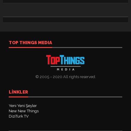
TOP THINGS MEDIA
© 2005 – 2020 All rights reserved.
LINKLER
Yeni Yeni Şeyler
New New Things
DiziTurk TV