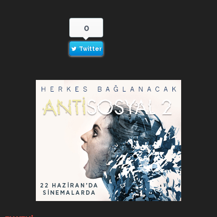
0
Twitter